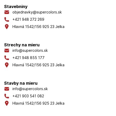
Stavebniny
objednavky@supercolors.sk
+421 948 272 269
Hlavná 1542/156 925 23 Jelka
Strechy na mieru
info@supercolors.sk
+421 948 855 177
Hlavná 1542/156 925 23 Jelka
Stavby na mieru
info@supercolors.sk
+421 903 541 082
Hlavná 1542/156 925 23 Jelka