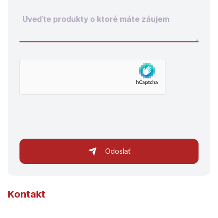
Odoslať
Kontakt