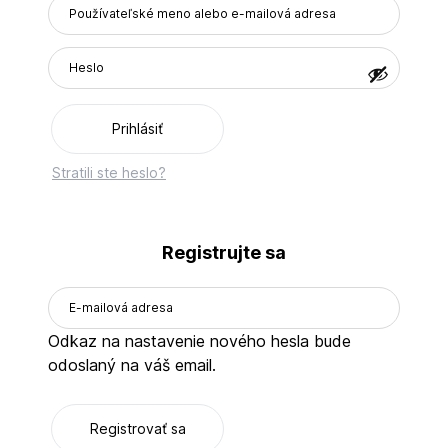
Prihlásiť
Stratili ste heslo?
Registrujte sa
Odkaz na nastavenie nového hesla bude
odoslaný na váš email.
Registrovať sa