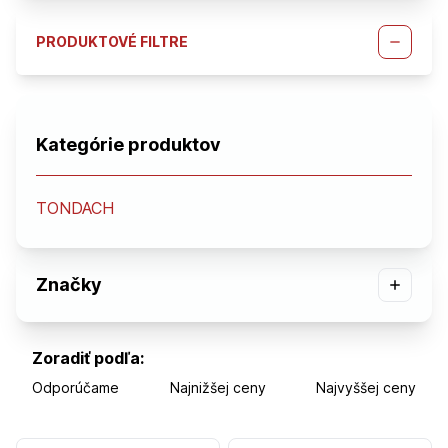
PRODUKTOVÉ FILTRE
Kategórie produktov
TONDACH
Značky
Zoradiť podľa:
Odporúčame
Najnižšej ceny
Najvyššej ceny