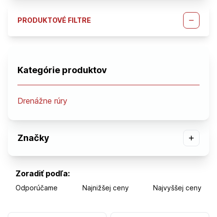
PRODUKTOVÉ FILTRE
Kategórie produktov
Drenážne rúry
Značky
Zoradiť podľa:
Odporúčame
Najnižšej ceny
Najvyššej ceny