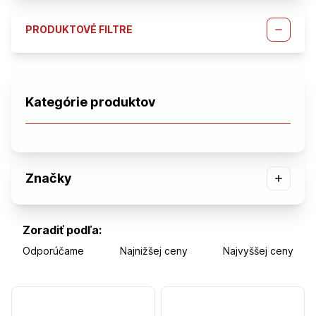
PRODUKTOVÉ FILTRE
Kategórie produktov
Značky
Zoradiť podľa:
Odporúčame
Najnižšej ceny
Najvyššej ceny