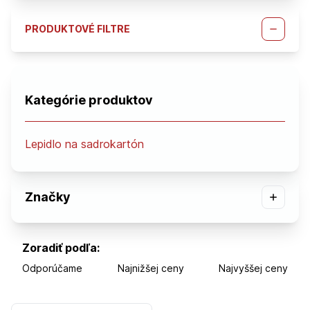
PRODUKTOVÉ FILTRE
Kategórie produktov
Lepidlo na sadrokartón
Značky
Zoradiť podľa:
Odporúčame
Najnižšej ceny
Najvyššej ceny