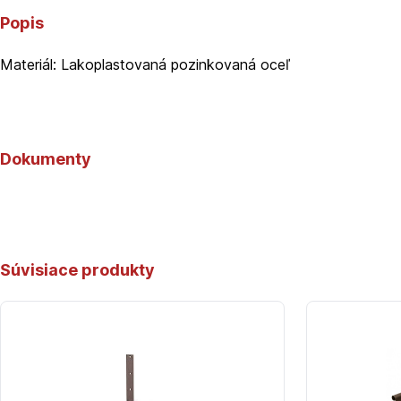
Popis
Materiál: Lakoplastovaná pozinkovaná oceľ
Dokumenty
Súvisiace produkty