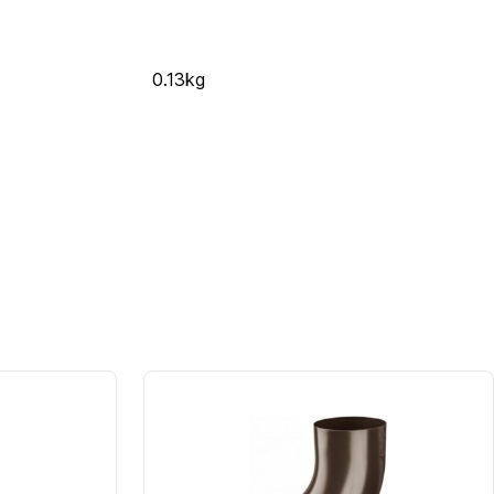
0.13kg