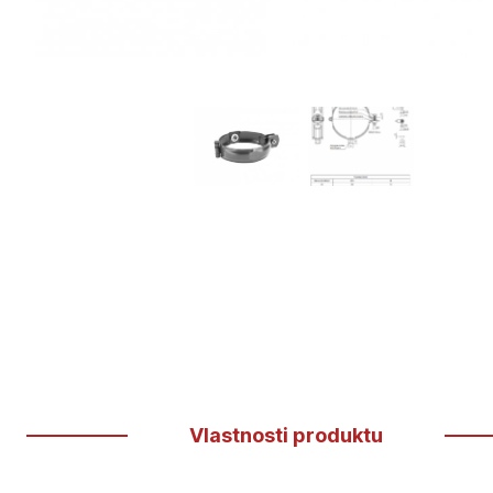
Vlastnosti produktu