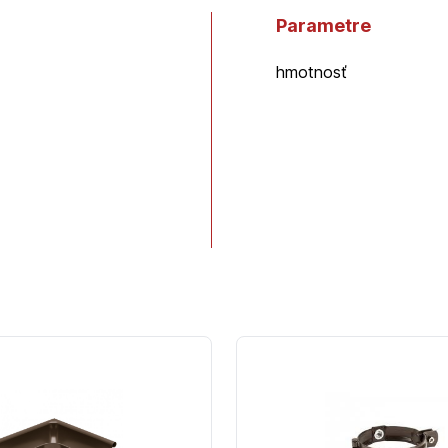
Parametre
hmotnosť