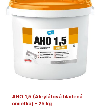
AHO 1,5 (Akrylátová hladená
omietka) – 25 kg