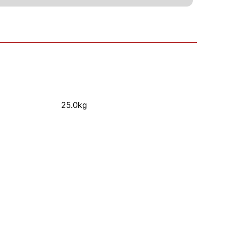
25.0kg