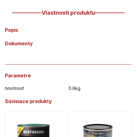
Vlastnosti produktu
Popis
Dokumenty
Parametre
hmotnosť
0.6kg
Súvisiace produkty