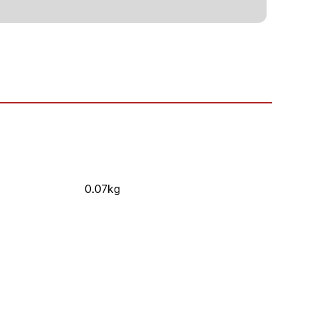
0.07kg