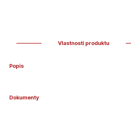
Vlastnosti produktu
Popis
Dokumenty