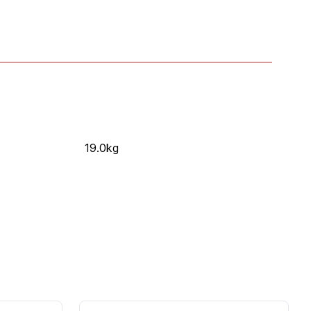
19.0kg