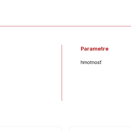
Parametre
hmotnosť