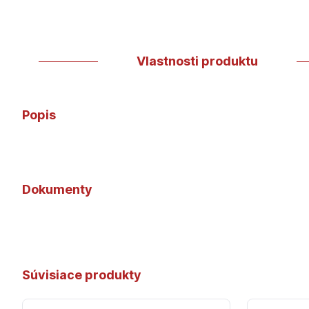
Vlastnosti produktu
Popis
Dokumenty
Súvisiace produkty