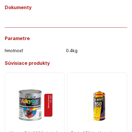
Dokumenty
Parametre
hmotnosť
0.4kg
Súvisiace produkty