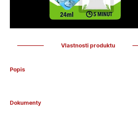
Vlastnosti produktu
Popis
Dokumenty