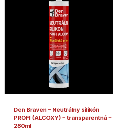
Den Braven – Neutrálny silikón
PROFI (ALCOXY) – transparentná –
280ml