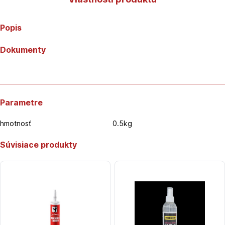
Popis
Dokumenty
Parametre
hmotnosť
0.5kg
Súvisiace produkty