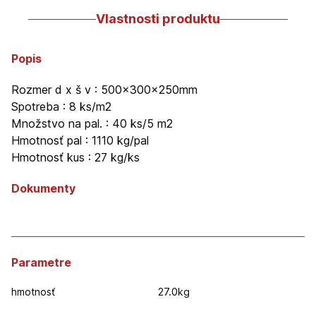
Vlastnosti produktu
Popis
Rozmer d x š v : 500x300x250mm
Spotreba : 8 ks/m2
Množstvo na pal. : 40 ks/5 m2
Hmotnosť pal : 1110 kg/pal
Hmotnosť kus : 27 kg/ks
Dokumenty
Parametre
hmotnosť
27.0kg