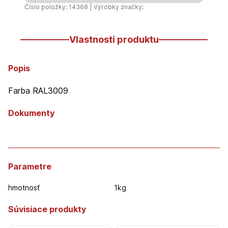
Číslo položky: 14368 | Výrobky značky:
Vlastnosti produktu
Popis
Farba RAL3009
Dokumenty
Parametre
hmotnosť
1kg
Súvisiace produkty