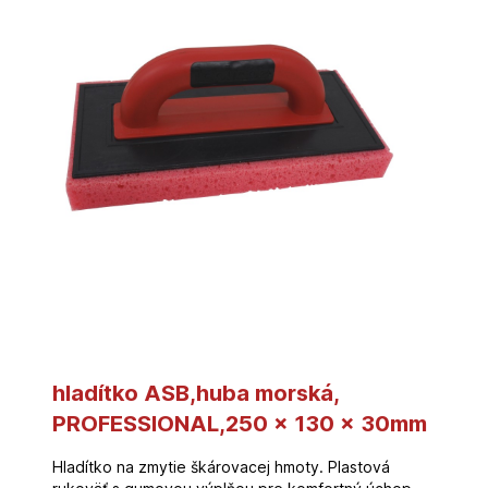
hladítko ASB,huba morská,
PROFESSIONAL,250 x 130 x 30mm
Hladítko na zmytie škárovacej hmoty. Plastová