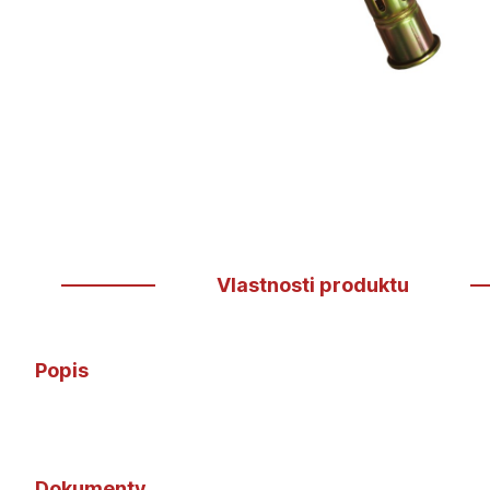
Vlastnosti produktu
Popis
Dokumenty