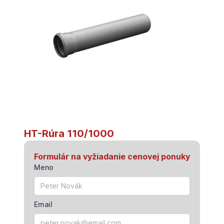
HT-Rúra 110/1000
Formulár na vyžiadanie cenovej ponuky
Meno
Email