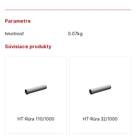
Parametre
hmotnosť
0.07kg
Súvisiace produkty
HT-Rúra 110/1000
HT-Rúra 32/1000