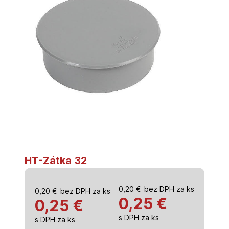
HT-Zátka 32
0,20
€
bez DPH za ks
0,20
€
bez DPH za ks
0,25
€
0,25 €
s DPH za ks
s DPH za ks