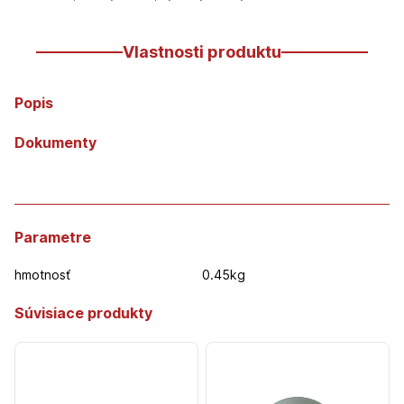
Vlastnosti produktu
Popis
Dokumenty
Parametre
hmotnosť
0.45kg
Súvisiace produkty