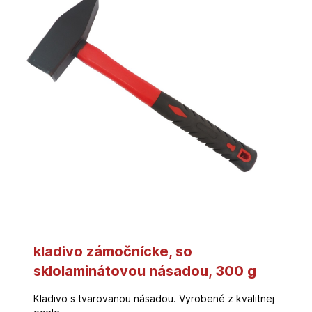
kladivo zámočnícke, so
sklolaminátovou násadou, 300 g
Kladivo s tvarovanou násadou. Vyrobené z kvalitnej