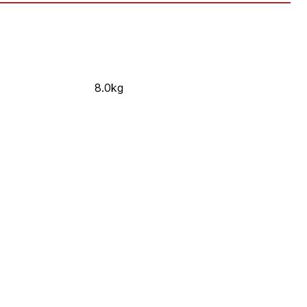
8.0kg