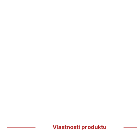
Vlastnosti produktu