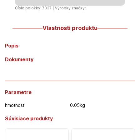
Číslo položky: 7037 | Výrobky značky:
Vlastnosti produktu
Popis
Dokumenty
Parametre
hmotnosť
0.05kg
Súvisiace produkty