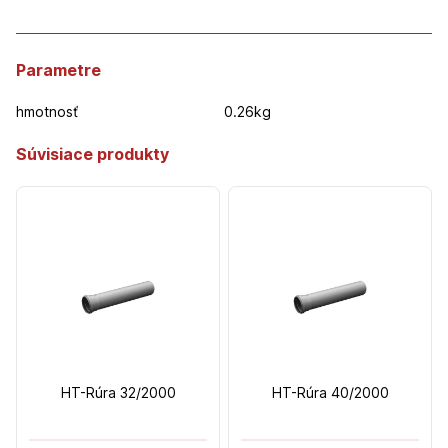
Parametre
hmotnosť
0.26kg
Súvisiace produkty
HT-Rúra 32/2000
HT-Rúra 40/2000