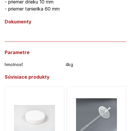
- priemer drieku 10 mm
- priemer tanierika 60 mm
Dokumenty
Parametre
hmotnosť
4kg
Súvisiace produkty