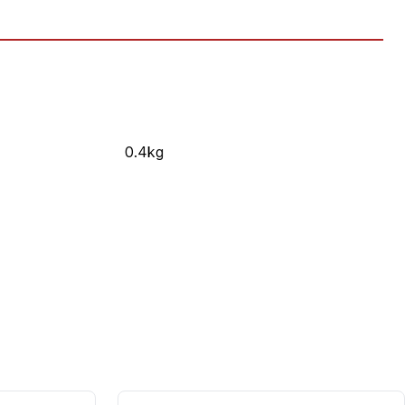
0.4kg