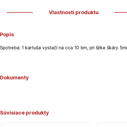
Vlastnosti produktu
Popis
Spotreba: 1 kartuša vystačí na cca 10 bm, pri šírke škáry 5
Dokumenty
Súvisiace produkty