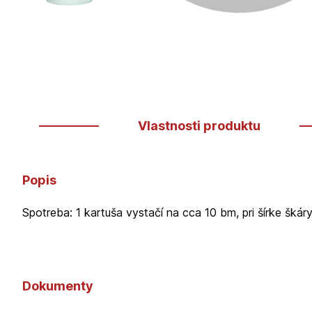
Vlastnosti produktu
Popis
Spotreba: 1 kartuša vystačí na cca 10 bm, pri šírke šká
Dokumenty