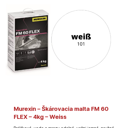
Murexin – Škárovacia malta FM 60
FLEX – 4kg – Weiss