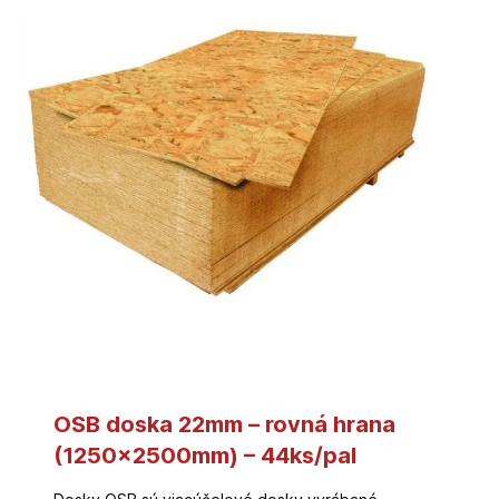
OSB doska 22mm – rovná hrana
(1250x2500mm) – 44ks/pal