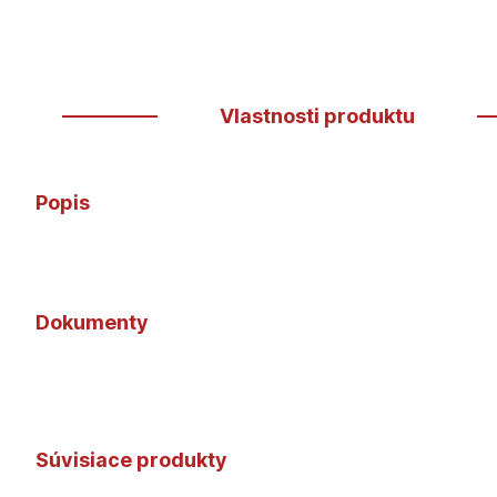
Vlastnosti produktu
Popis
Dokumenty
Súvisiace produkty