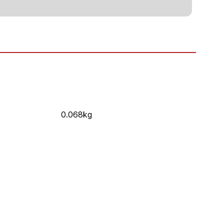
0.068kg