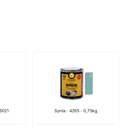
 5021
Synta - 4265 - 0,75kg