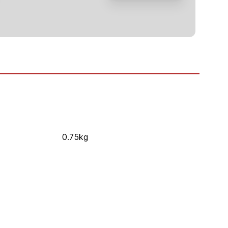
0.75kg