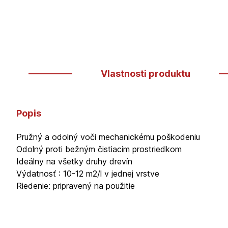
Vlastnosti produktu
Popis
Pružný a odolný voči mechanickému poškodeniu
Odolný proti bežným čistiacim prostriedkom
Ideálny na všetky druhy drevín
Výdatnosť : 10-12 m2/l v jednej vrstve
Riedenie: pripravený na použitie