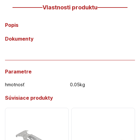
Vlastnosti produktu
Popis
Dokumenty
Parametre
hmotnosť
0.05kg
Súvisiace produkty