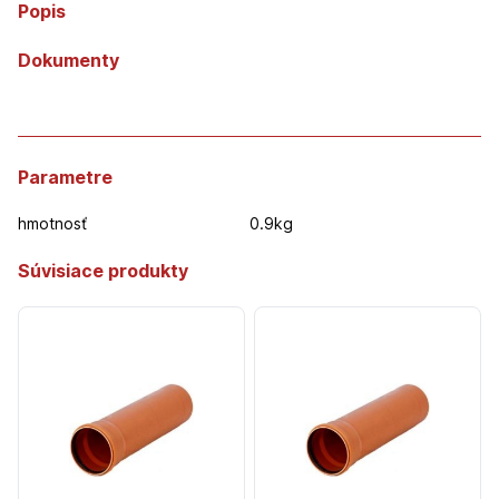
Popis
Dokumenty
Parametre
hmotnosť
0.9kg
Súvisiace produkty