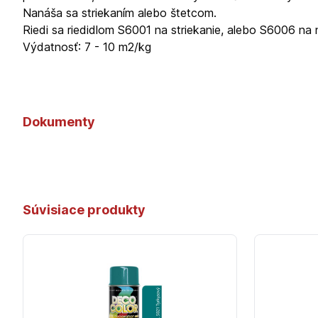
Nanáša sa striekaním alebo štetcom.
Riedi sa riedidlom S6001 na striekanie, alebo S6006 na 
Výdatnosť: 7 - 10 m2/kg
Dokumenty
Súvisiace produkty