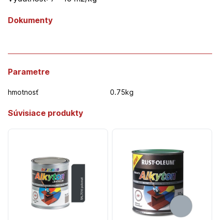
Dokumenty
Parametre
hmotnosť
0.75kg
Súvisiace produkty