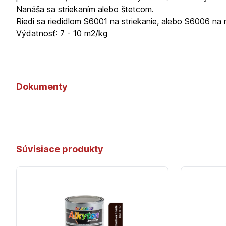
Nanáša sa striekaním alebo štetcom.
Riedi sa riedidlom S6001 na striekanie, alebo S6006 na 
Výdatnosť: 7 - 10 m2/kg
Dokumenty
Súvisiace produkty