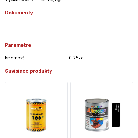
Dokumenty
Parametre
hmotnosť
0.75kg
Súvisiace produkty