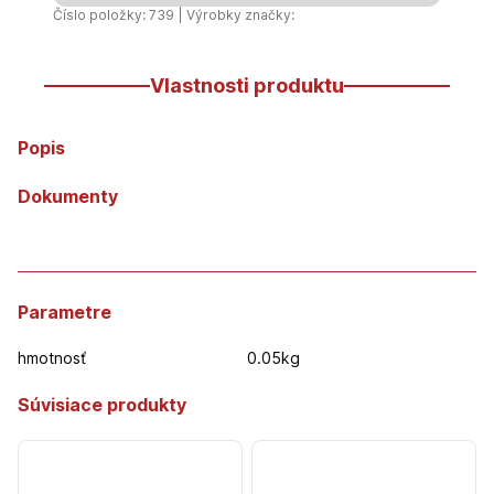
Číslo položky: 739 | Výrobky značky:
Vlastnosti produktu
Popis
Dokumenty
Parametre
hmotnosť
0.05kg
Súvisiace produkty