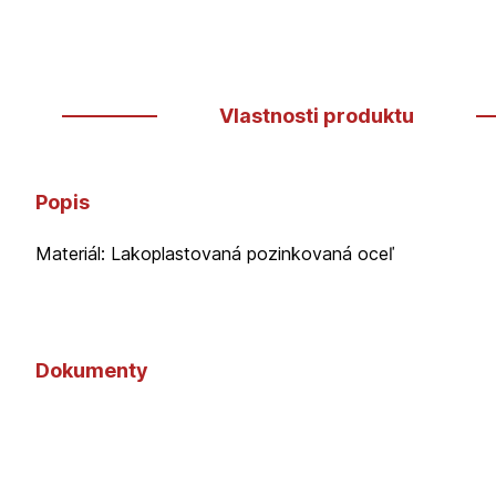
Vlastnosti produktu
Popis
Materiál: Lakoplastovaná pozinkovaná oceľ
Dokumenty