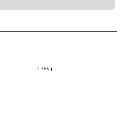
0.39kg