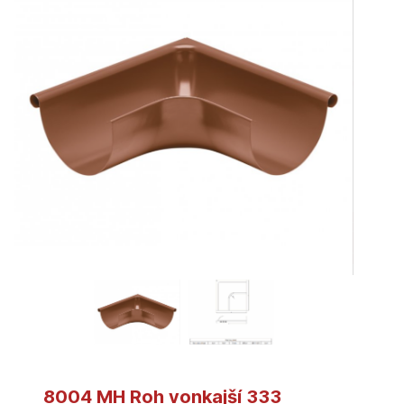
8004 MH Roh vonkajší 333