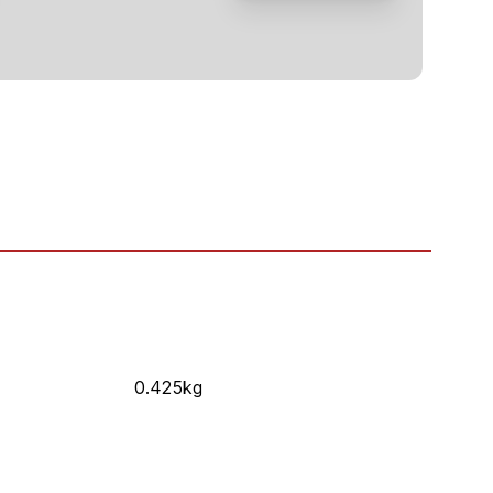
0.425kg