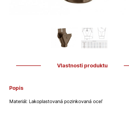
Vlastnosti produktu
Popis
Materiál: Lakoplastovaná pozinkovaná oceľ