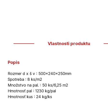
Vlastnosti produktu
Popis
Rozmer d x š v : 500x240x250mm
Spotreba : 8 ks/m2
Množstvo na pal. : 50 ks/6,25 m2
Hmotnosť pal : 1230 kg/pal
Hmotnosť kus : 24 kg/ks