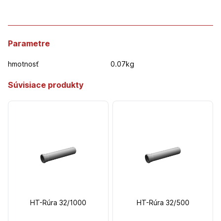
Parametre
hmotnosť
0.07kg
Súvisiace produkty
HT-Rúra 32/1000
HT-Rúra 32/500