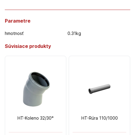
Parametre
hmotnosť
0.31kg
Súvisiace produkty
HT-Koleno 32/30°
HT-Rúra 110/1000