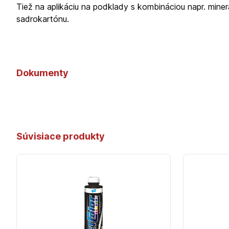
Tiež na aplikáciu na podklady s kombináciou napr. mine
sadrokartónu.
Dokumenty
Súvisiace produkty