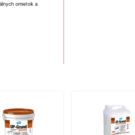
rálnych omietok a