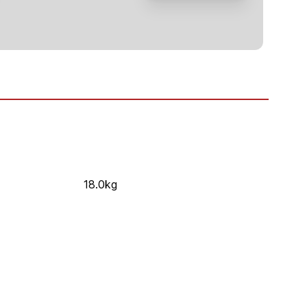
18.0kg