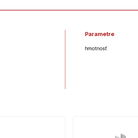
Parametre
hmotnosť