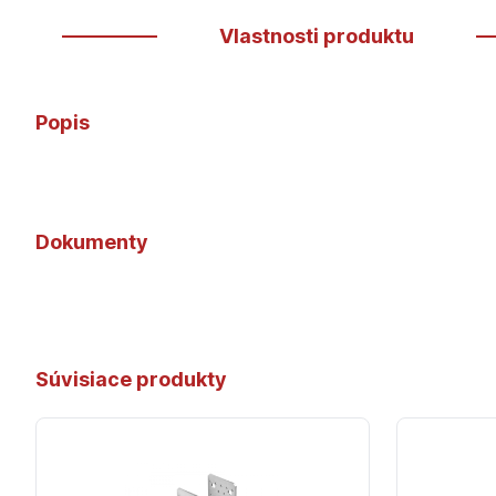
Vlastnosti produktu
Popis
Dokumenty
Súvisiace produkty