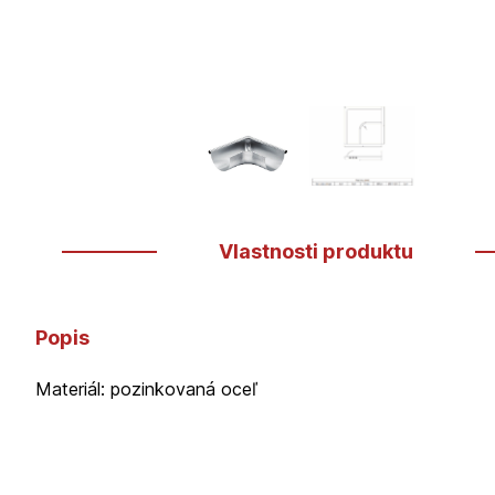
Vlastnosti produktu
Popis
Materiál: pozinkovaná oceľ